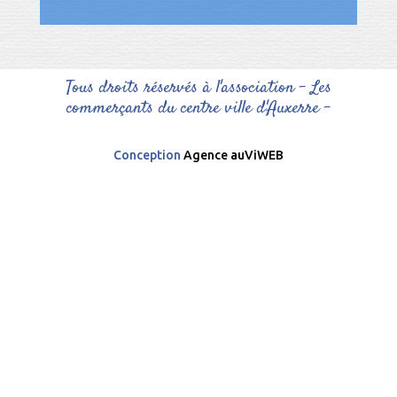
Tous droits réservés à l'association - Les
commerçants du centre ville d'Auxerre -
Conception
Agence auViWEB