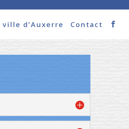
ville d’Auxerre
Contact