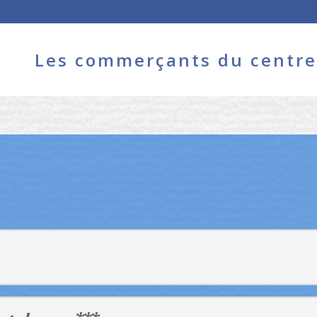
Les commerçants du centre 