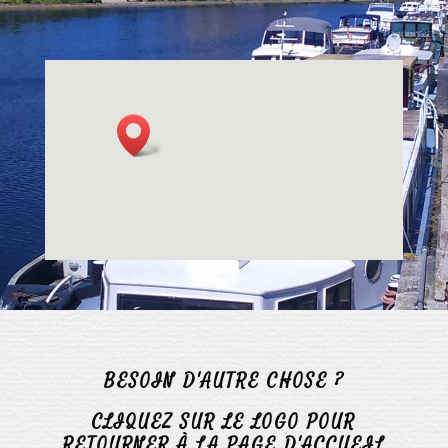
BESOIN D'AUTRE CHOSE ?
CLIQUEZ SUR LE LOGO POUR
RETOURNER À LA PAGE D'ACCUEIL