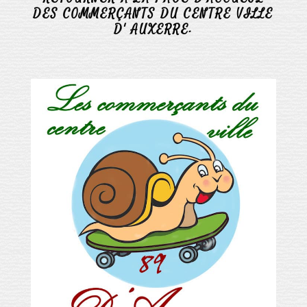
DES COMMERÇANTS DU CENTRE VILLE
D' AUXERRE.